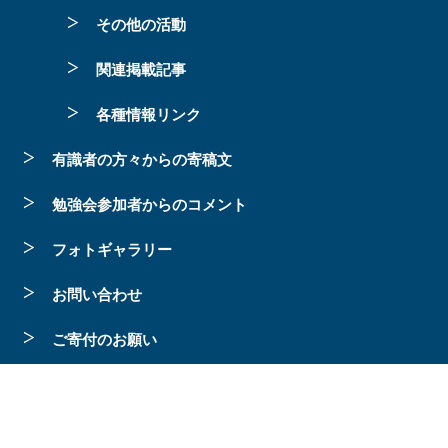
その他の活動
関連掲載記事
各種情報リンク
有識者の方々からの寄稿文
勉強会参加者からのコメント
フォトギャラリー
お問い合わせ
ご寄付のお願い
BACK TO TOP