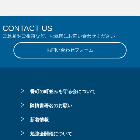
CONTACT US
ご意見やご相談など、お気軽にお問い合わせください
お問い合わせフォーム
番町の町並みを守る会について
陳情書署名のお願い
新着情報
勉強会開催について