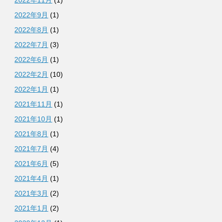
2022年11月
(1)
2022年9月
(1)
2022年8月
(1)
2022年7月
(3)
2022年6月
(1)
2022年2月
(10)
2022年1月
(1)
2021年11月
(1)
2021年10月
(1)
2021年8月
(1)
2021年7月
(4)
2021年6月
(5)
2021年4月
(1)
2021年3月
(2)
2021年1月
(2)