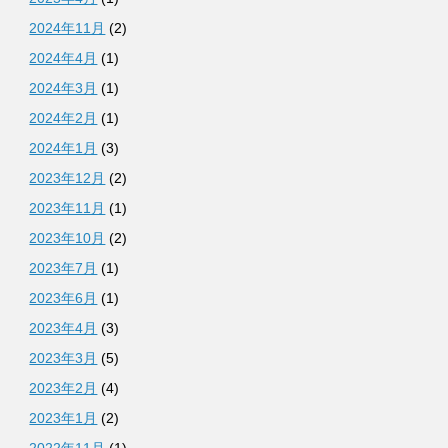
2024年11月
(2)
2024年4月
(1)
2024年3月
(1)
2024年2月
(1)
2024年1月
(3)
2023年12月
(2)
2023年11月
(1)
2023年10月
(2)
2023年7月
(1)
2023年6月
(1)
2023年4月
(3)
2023年3月
(5)
2023年2月
(4)
2023年1月
(2)