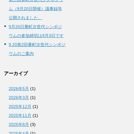
ム（9月20日開催）議事録等
公開されました。
9月20日番町次世代シンポジ
ウムの参加締切は9月3日です
9.20第2回番町次世代シンポジ
ウムのご案内
アーカイブ
2026年5月
(1)
2026年3月
(1)
2025年12月
(1)
2025年11月
(1)
2025年8月
(3)
2025年4月
(1)