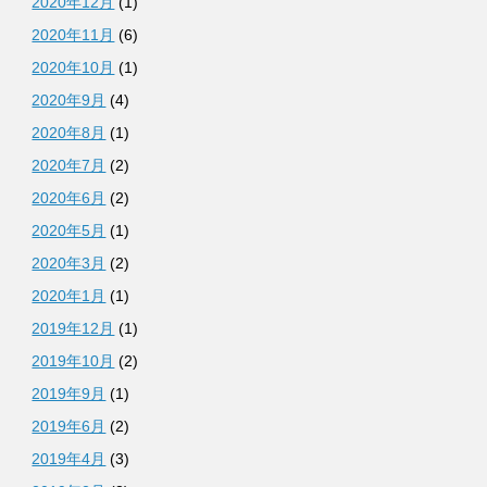
2020年12月
(1)
2020年11月
(6)
2020年10月
(1)
2020年9月
(4)
2020年8月
(1)
2020年7月
(2)
2020年6月
(2)
2020年5月
(1)
2020年3月
(2)
2020年1月
(1)
2019年12月
(1)
2019年10月
(2)
2019年9月
(1)
2019年6月
(2)
2019年4月
(3)