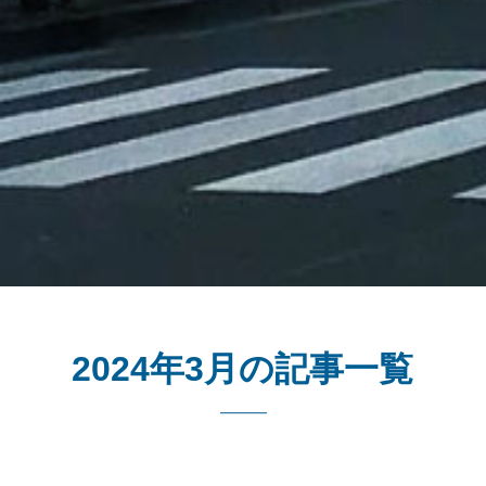
2024年3月の記事一覧