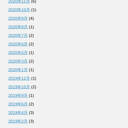
2020年11月
(6)
2020年10月
(1)
2020年9月
(4)
2020年8月
(1)
2020年7月
(2)
2020年6月
(2)
2020年5月
(1)
2020年3月
(2)
2020年1月
(1)
2019年12月
(1)
2019年10月
(2)
2019年9月
(1)
2019年6月
(2)
2019年4月
(3)
2019年2月
(3)