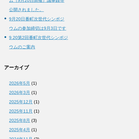
ム（9月20日開催）議事録等
公開されました。
9月20日番町次世代シンポジ
ウムの参加締切は9月3日です
9.20第2回番町次世代シンポジ
ウムのご案内
アーカイブ
2026年5月
(1)
2026年3月
(1)
2025年12月
(1)
2025年11月
(1)
2025年8月
(3)
2025年4月
(1)