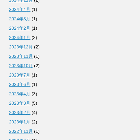
2024年11月
(2)
2024年4月
(1)
2024年3月
(1)
2024年2月
(1)
2024年1月
(3)
2023年12月
(2)
2023年11月
(1)
2023年10月
(2)
2023年7月
(1)
2023年6月
(1)
2023年4月
(3)
2023年3月
(5)
2023年2月
(4)
2023年1月
(2)
2022年11月
(1)