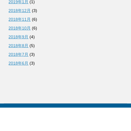
2019年1月
(1)
2018年12月
(3)
2018年11月
(6)
2018年10月
(6)
2018年9月
(4)
2018年8月
(5)
2018年7月
(3)
2018年6月
(3)
CONTACT US
ご意見やご相談など、お気軽にお問い合わせください