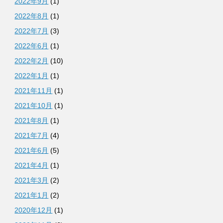
2022年9月
(1)
2022年8月
(1)
2022年7月
(3)
2022年6月
(1)
2022年2月
(10)
2022年1月
(1)
2021年11月
(1)
2021年10月
(1)
2021年8月
(1)
2021年7月
(4)
2021年6月
(5)
2021年4月
(1)
2021年3月
(2)
2021年1月
(2)
2020年12月
(1)