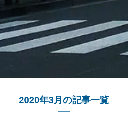
2020年3月の記事一覧