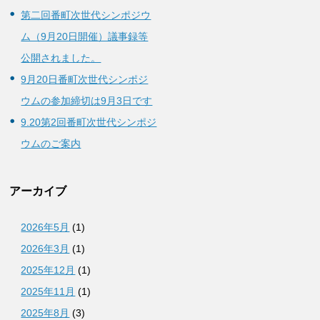
第二回番町次世代シンポジウ
ム（9月20日開催）議事録等
公開されました。
9月20日番町次世代シンポジ
ウムの参加締切は9月3日です
9.20第2回番町次世代シンポジ
ウムのご案内
アーカイブ
2026年5月
(1)
2026年3月
(1)
2025年12月
(1)
2025年11月
(1)
2025年8月
(3)