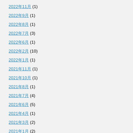
2022年11月
(1)
2022年9月
(1)
2022年8月
(1)
2022年7月
(3)
2022年6月
(1)
2022年2月
(10)
2022年1月
(1)
2021年11月
(1)
2021年10月
(1)
2021年8月
(1)
2021年7月
(4)
2021年6月
(5)
2021年4月
(1)
2021年3月
(2)
2021年1月
(2)