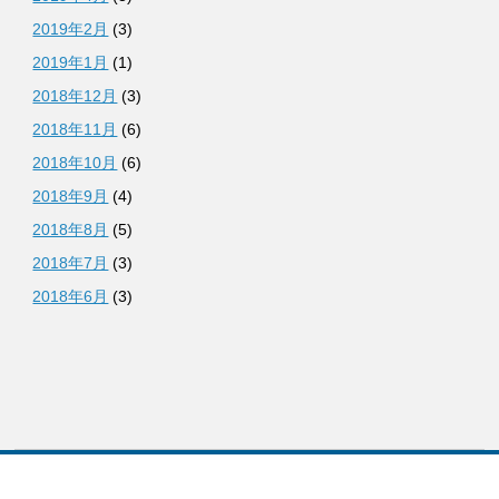
2019年2月
(3)
2019年1月
(1)
2018年12月
(3)
2018年11月
(6)
2018年10月
(6)
2018年9月
(4)
2018年8月
(5)
2018年7月
(3)
2018年6月
(3)
CONTACT US