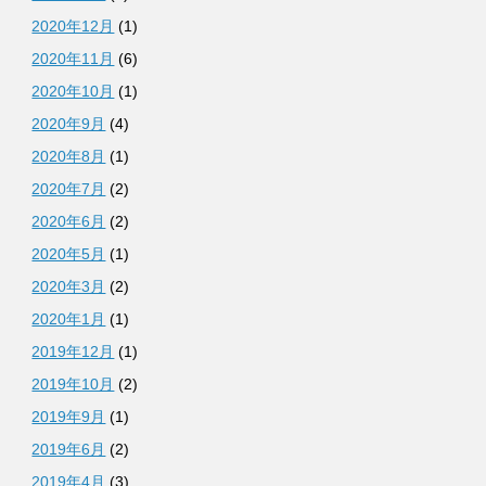
2020年12月
(1)
2020年11月
(6)
2020年10月
(1)
2020年9月
(4)
2020年8月
(1)
2020年7月
(2)
2020年6月
(2)
2020年5月
(1)
2020年3月
(2)
2020年1月
(1)
2019年12月
(1)
2019年10月
(2)
2019年9月
(1)
2019年6月
(2)
2019年4月
(3)