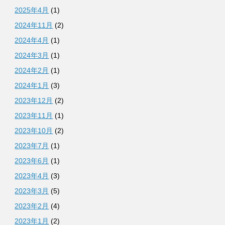
2025年4月
(1)
2024年11月
(2)
2024年4月
(1)
2024年3月
(1)
2024年2月
(1)
2024年1月
(3)
2023年12月
(2)
2023年11月
(1)
2023年10月
(2)
2023年7月
(1)
2023年6月
(1)
2023年4月
(3)
2023年3月
(5)
2023年2月
(4)
2023年1月
(2)