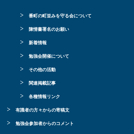
番町の町並みを守る会について
陳情書署名のお願い
新着情報
勉強会開催について
その他の活動
関連掲載記事
各種情報リンク
有識者の方々からの寄稿文
勉強会参加者からのコメント