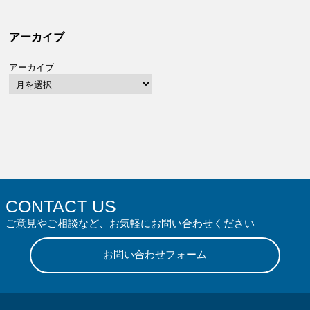
アーカイブ
アーカイブ
CONTACT US
ご意見やご相談など、お気軽にお問い合わせください
お問い合わせフォーム