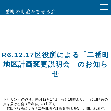
togg
navi
R6.12.17区役所による「二番町
地区計画変更説明会」のお知ら
せ
下記リンクの通り、来月12月17日（火）18時より、千代田区民の
声を届ける会（千声会）の主催で、
千代田区役所による「二番町地区計画変更説明会」が開かれます。